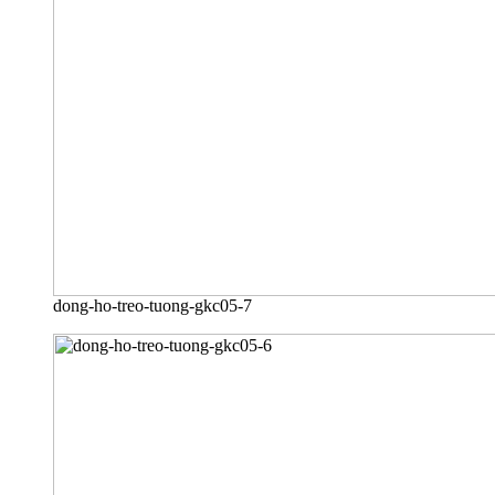
dong-ho-treo-tuong-gkc05-7