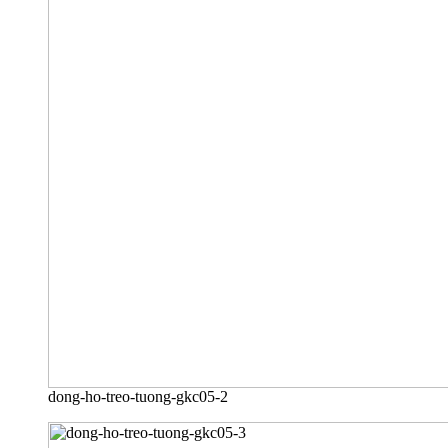
dong-ho-treo-tuong-gkc05-2