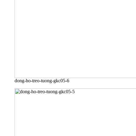
dong-ho-treo-tuong-gkc05-6