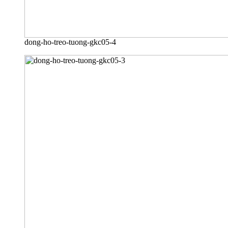
dong-ho-treo-tuong-gkc05-4