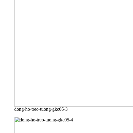
dong-ho-treo-tuong-gkc05-3