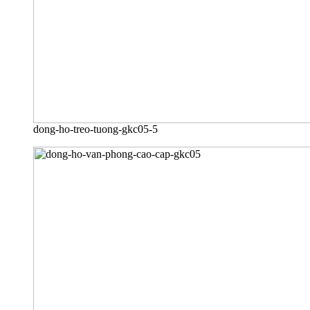
dong-ho-treo-tuong-gkc05-5