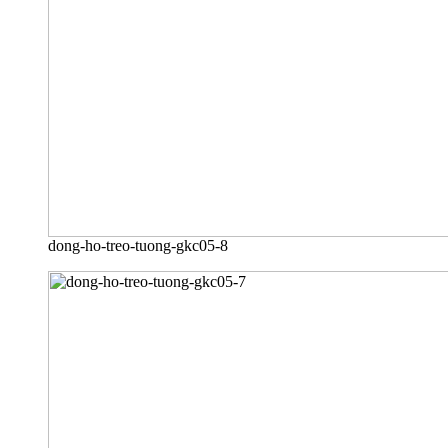
dong-ho-treo-tuong-gkc05-8