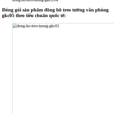
Đóng gói sản phẩm đồng hồ treo tường văn phòng
gkc05 theo tiêu chuẩn quốc tế: