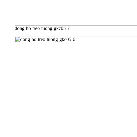
dong-ho-treo-tuong-gkc05-7