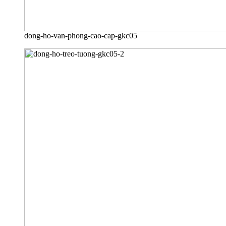
dong-ho-van-phong-cao-cap-gkc05