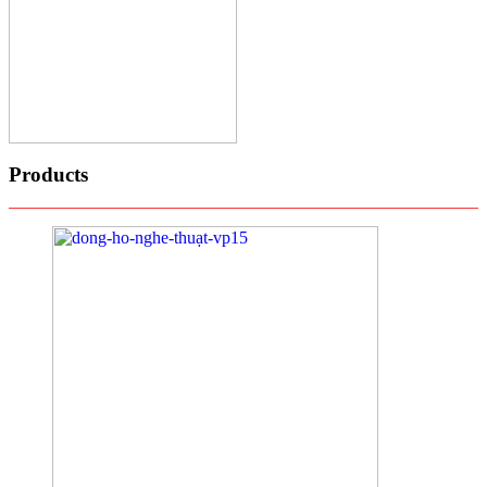
Products