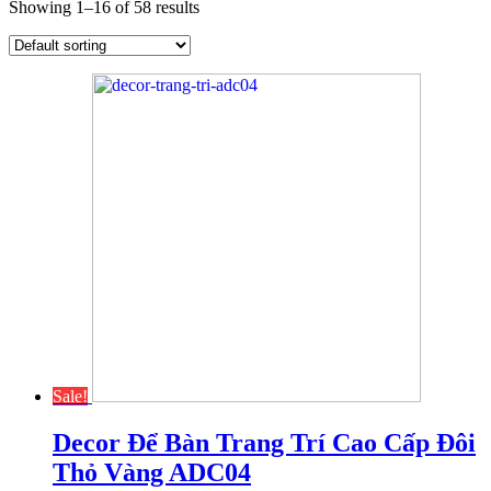
Showing 1–16 of 58 results
Sale!
Decor Để Bàn Trang Trí Cao Cấp Đôi
Thỏ Vàng ADC04