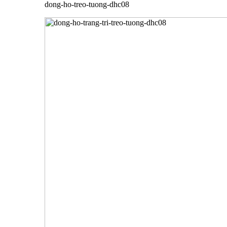
dong-ho-treo-tuong-dhc08