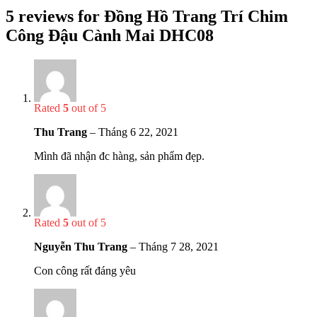
5 reviews for
Đồng Hồ Trang Trí Chim
Công Đậu Cành Mai DHC08
Rated
5
out of 5
Thu Trang
–
Tháng 6 22, 2021
Mình đã nhận đc hàng, sản phẩm đẹp.
Rated
5
out of 5
Nguyễn Thu Trang
–
Tháng 7 28, 2021
Con công rất đáng yêu