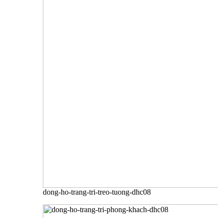
dong-ho-trang-tri-treo-tuong-dhc08