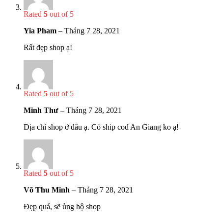
Rated
5
out of 5
Yia Pham
–
Tháng 7 28, 2021
Rất đẹp shop ạ!
Rated
5
out of 5
Minh Thư
–
Tháng 7 28, 2021
Địa chỉ shop ở đâu ạ. Có ship cod An Giang ko ạ!
Rated
5
out of 5
Võ Thu Minh
–
Tháng 7 28, 2021
Đẹp quá, sẽ ủng hộ shop