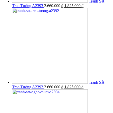
Tranh Sắt
Treo Tường A2393
2.660.000
₫
1.825.000
₫
Tranh Sắt
Treo Tường A2392
2.660.000
₫
1.825.000
₫