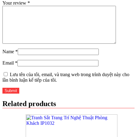
Your review
*
Name
*
Email
*
Lưu tên của tôi, email, và trang web trong trình duyệt này cho
lần bình luận kế tiếp của tôi.
Related products