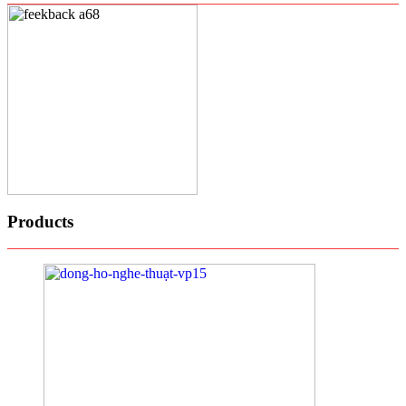
Products