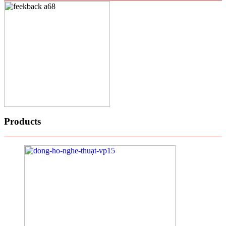
Products