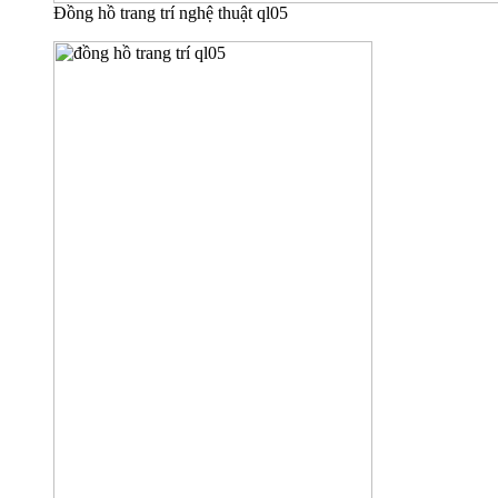
Đồng hồ trang trí nghệ thuật ql05