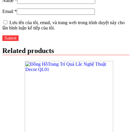
Name
*
Email
*
Lưu tên của tôi, email, và trang web trong trình duyệt này cho
lần bình luận kế tiếp của tôi.
Related products