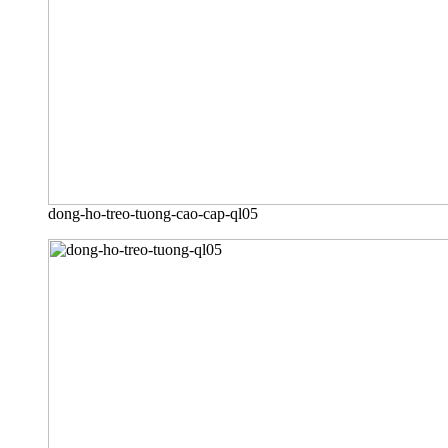
dong-ho-treo-tuong-cao-cap-ql05