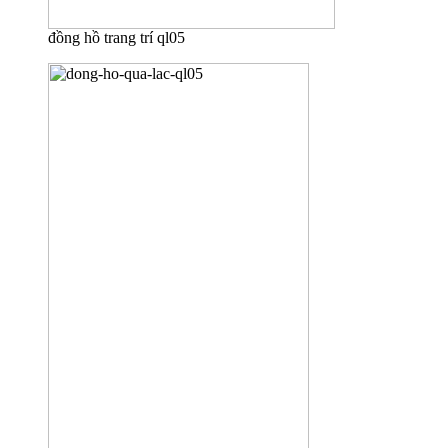
đồng hồ trang trí ql05