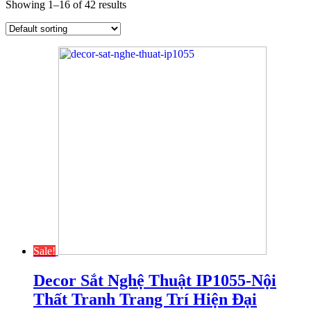
Showing 1–16 of 42 results
Sale!
Decor Sắt Nghệ Thuật IP1055-Nội
Thất Tranh Trang Trí Hiện Đại