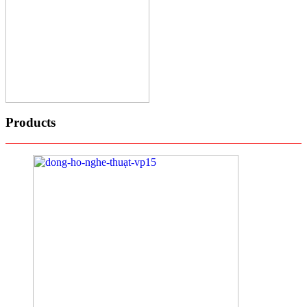
Products