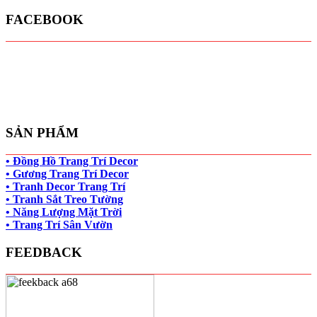
FACEBOOK
SẢN PHẨM
• Đồng Hồ Trang Trí Decor
• Gương Trang Trí Decor
• Tranh Decor Trang Trí
• Tranh Sắt Treo Tường
• Năng Lượng Mặt Trời
• Trang Trí Sân Vườn
FEEDBACK