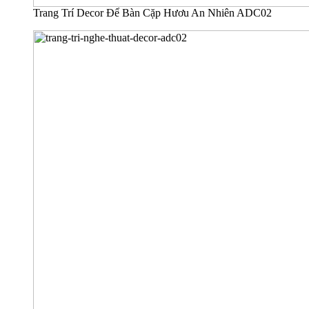
Trang Trí Decor Để Bàn Cặp Hươu An Nhiên ADC02