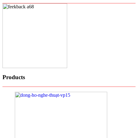
Products