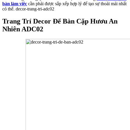
bàn làm việc
cần phải được sắp xếp hợp lý để tạo sự thoải mái nhất
có thể. decor-trang-tri-adc02
Trang Trí Decor Để Bàn Cặp Hươu An
Nhiên ADC02