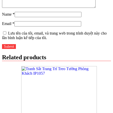
Name
*
Email
*
Lưu tên của tôi, email, và trang web trong trình duyệt này cho
lần bình luận kế tiếp của tôi.
Related products