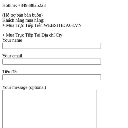
Hotline: +84988825228
(Hỗ trợ bán bán buôn)
Khách hàng mua hàng:
+ Mua Trực Tiếp Trên WEBSITE: A68.VN
+ Mua Trực Tiếp Tại Địa chỉ Cty
Your name
Your email
Tiêu đề:
Your message (optional)