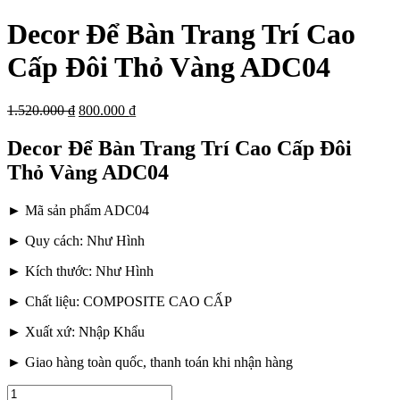
Decor Để Bàn Trang Trí Cao
Cấp Đôi Thỏ Vàng ADC04
1.520.000
₫
800.000
₫
Decor Để Bàn Trang Trí Cao Cấp Đôi
Thỏ Vàng ADC04
► Mã sản phẩm ADC04
► Quy cách: Như Hình
► Kích thước: Như Hình
► Chất liệu: COMPOSITE CAO CẤP
► Xuất xứ: Nhập Khẩu
► Giao hàng toàn quốc, thanh toán khi nhận hàng
Decor