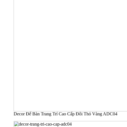
Decor Để Bàn Trang Trí Cao Cấp Đôi Thỏ Vàng ADC04