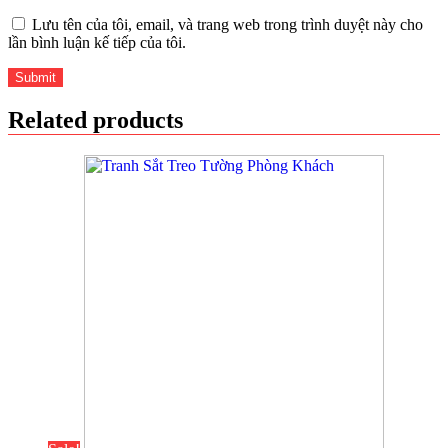
Lưu tên của tôi, email, và trang web trong trình duyệt này cho
lần bình luận kế tiếp của tôi.
Related products