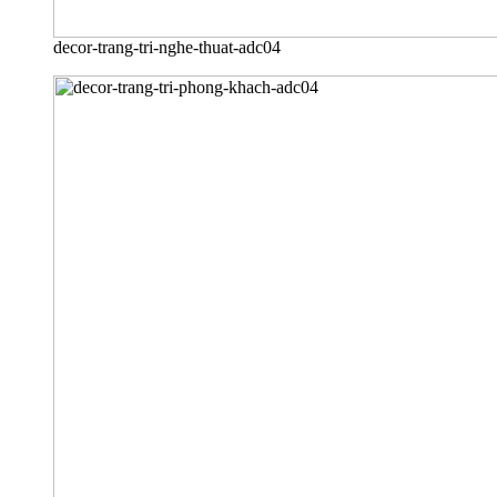
decor-trang-tri-nghe-thuat-adc04