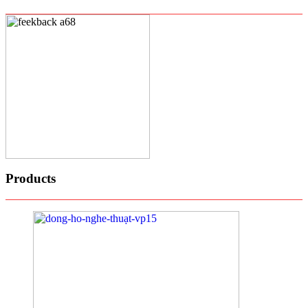
Products