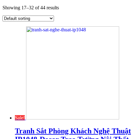
Showing 17–32 of 44 results
Sale!
Tranh Sắt Phòng Khách Nghệ Thuật