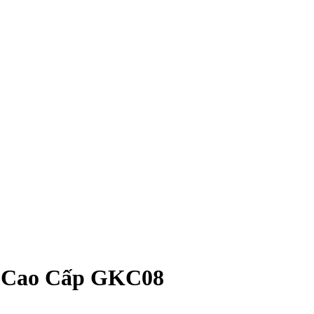
 Cao Cấp GKC08