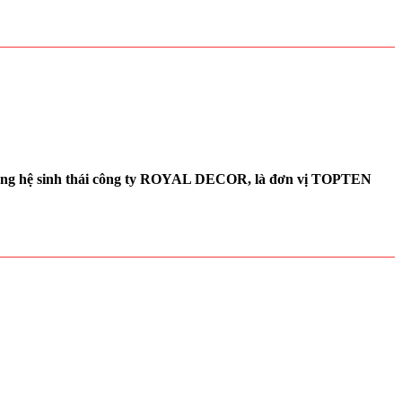
 trong hệ sinh thái công ty ROYAL DECOR, là đơn vị TOPTEN