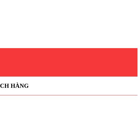
ÁCH HÀNG