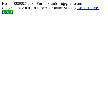
Hotine: 0988825228 - Email: xuanbacit@gmail.com
Copyright © All Right Reserved
Online Shop by
Acme Themes
Hotline